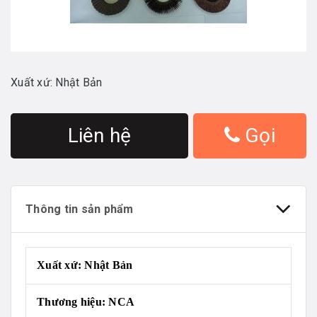
Xuất xứ: Nhật Bản
Liên hệ
Gọi
Thông tin sản phẩm
Xuất xứ: Nhật Bản
Thương hiệu: NCA