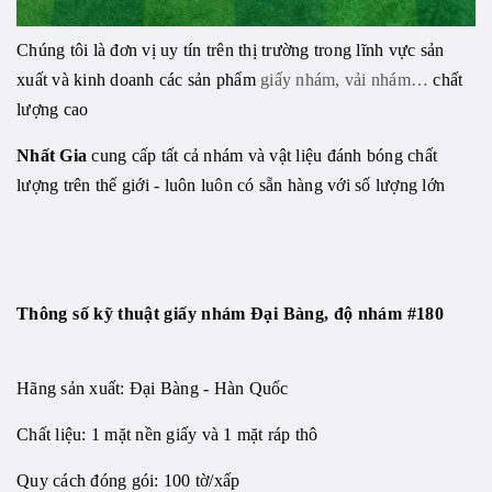
Chúng tôi là đơn vị uy tín trên thị trường trong lĩnh vực sản
xuất và kinh doanh các sản phẩm
giấy nhám, vải nhám…
chất
lượng cao
Nhất Gia
cung cấp tất cả nhám và vật liệu đánh bóng chất
lượng trên thế giới - luôn luôn có sẵn hàng với số lượng lớn
Thông số kỹ thuật
giấy nhám Đại Bàng, độ nhám #180
Hãng sản xuất: Đại Bàng - Hàn Quốc
Chất liệu: 1 mặt nền giấy và 1 mặt ráp thô
Quy cách đóng gói: 100 tờ/xấp