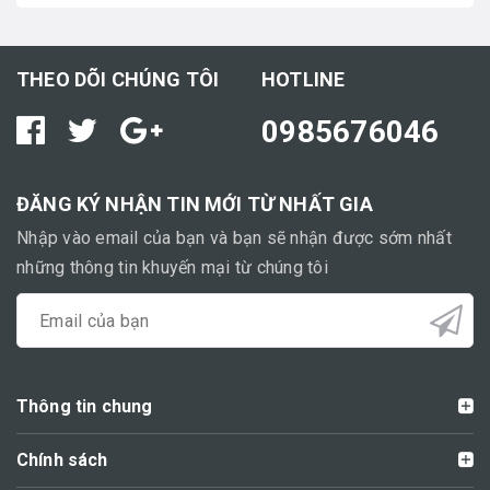
THEO DÕI CHÚNG TÔI
HOTLINE
0985676046
ĐĂNG KÝ NHẬN TIN MỚI TỪ NHẤT GIA
Nhập vào email của bạn và bạn sẽ nhận được sớm nhất
những thông tin khuyến mại từ chúng tôi
Thông tin chung
Chính sách