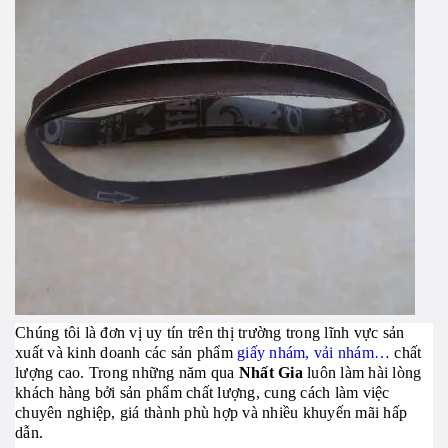
Chúng tôi là đơn vị uy tín trên thị trường trong lĩnh vực sản
xuất và kinh doanh các sản phẩm
giấy nhám, vải nhám…
chất
lượng cao. Trong những năm qua
Nhất Gia
luôn làm hài lòng
khách hàng bởi sản phẩm chất lượng, cung cách làm việc
chuyên nghiệp, giá thành phù hợp và nhiều khuyến mãi hấp
dẫn.