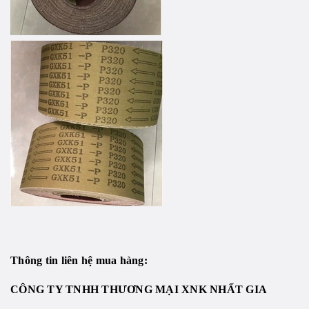
Thông tin liên hệ mua hàng:
CÔNG TY TNHH THƯƠNG MẠI XNK NHẤT GIA