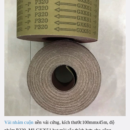
Vải nhám cuộn
nền vải cứng, kích thước100mmx45m, độ