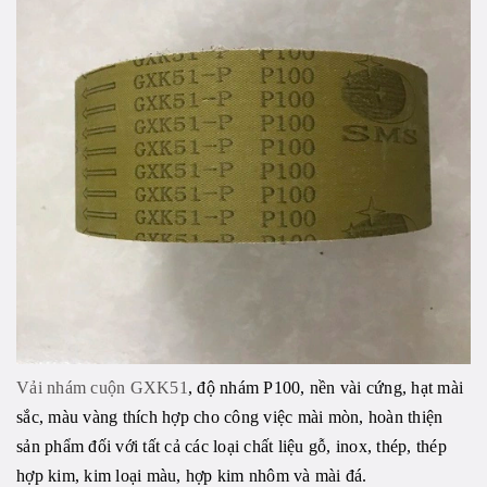
Vải nhám cuộn GXK51
, độ nhám P100, nền vài cứng, hạt mài
sắc, màu vàng thích hợp cho công việc mài mòn, hoàn thiện
sản phẩm đối với tất cả các loại chất liệu gỗ, inox, thép, thép
hợp kim, kim loại màu, hợp kim nhôm và mài đá.