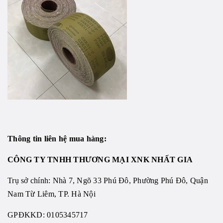
Thông tin liên hệ mua hàng:
CÔNG TY TNHH THƯƠNG MẠI XNK NHẤT GIA
Trụ sở chính: Nhà 7, Ngõ 33 Phú Đô, Phường Phú Đô, Quận
Nam Từ Liêm, TP. Hà Nội
GPĐKKD: 0105345717