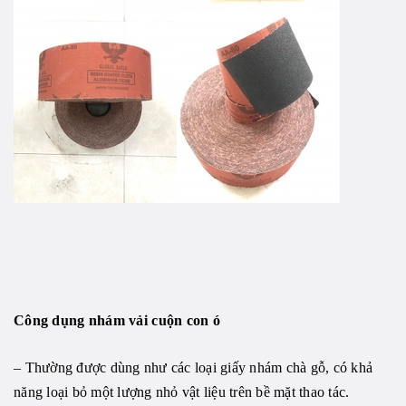
Công dụng nhám vải cuộn con ó
– Thường được dùng như các loại giấy nhám chà gỗ, có khả
năng loại bỏ một lượng nhỏ vật liệu trên bề mặt thao tác.