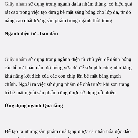
Giấy nhám
sử dụng trong ngành da là nhám thùng, có hiệu quả
rất cao trong việc tạo dựng bề mặt sáng bóng cho lớp da, từ đó
nâng cao chất lượng sản phẩm trong ngành thời trang
N
gành điện tử - bán dẫn
Giấy nhám
sử dụng trong ngành điện tử chủ yếu để đánh bóng
các bề mặt bán dẫn, độ bóng vừa đủ để sơn phủ cũng như tăng
khả năng kết dích của các con chíp lên bề mặt bảng mạch
chính. Ngoài ra việc sử dụng nhám để chà trước khi sơn trang
trí bề mặt ngoài sản phẩm cũng được sử dụng rất nhiều.
Ứng dụng ngành Quà tặng
Để tạo ra những sản phẩm quà tặng được cá nhân hóa độc đáo