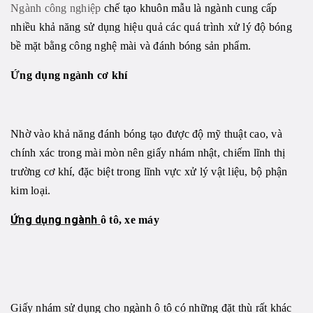
Ngành công nghiệp
chế tạo khuôn mẫu là ngành cung cấp
nhiều khả năng sử dụng hiệu quả các quá trình xử lý độ bóng
bề mặt bằng công nghệ mài và đánh bóng sản phẩm.
Ứng dụng ngành cơ khí
Nhờ vào khả năng đánh bóng tạo được độ mỹ thuật cao, và
chính xác trong mài mòn nên giấy nhám nhật, chiếm lĩnh thị
trường cơ khí, đặc biệt trong lĩnh vực xử lý vật liệu, bộ phận
kim loại.
Ứng dụng ngành
ô tô, xe máy
Giấy nhám sử dụng cho ngành ô tô có những đặt thù rất khác