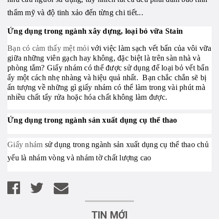
thẩm mỹ và độ tinh xảo đến từng chi tiết...
Ứng dụng trong ngành xây dựng, loại bỏ vữa Stain
Bạn có cảm thấy mệt mỏi
với việc làm sạch vết bẩn của vôi vữa
giữa những viên gạch hay không, đặc biệt là trên sàn nhà và
phòng tắm?
Giấy nhám
có thể được sử dụng để loại bỏ vết bẩn
ấy một cách nhẹ nhàng và hiệu quả nhất. Bạn chắc chắn sẽ bị
ấn tượng về những gì
giấy nhám
có thể làm trong vài phút mà
nhiều chất tẩy rửa hoặc hóa chất không làm được.
Ứng dụng trong ngành sản xuất dụng cụ thể thao
Giấy nhám
sử dụng trong ngành sản xuất dụng cụ thể thao chủ
yếu là nhám vòng và nhám tờ chất lượng cao
TIN MỚI