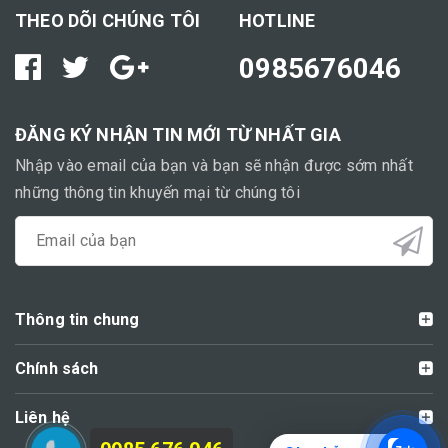
THEO DÕI CHÚNG TÔI
HOTLINE
0985676046
ĐĂNG KÝ NHẬN TIN MỚI TỪ NHẤT GIA
Nhập vào email của bạn và bạn sẽ nhận được sớm nhất
những thông tin khuyến mại từ chúng tôi
Thông tin chung
Chính sách
Liên hệ