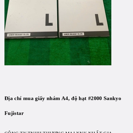
Địa chỉ mua giấy nhám A4, độ hạt #2000 Sankyo
Fujistar