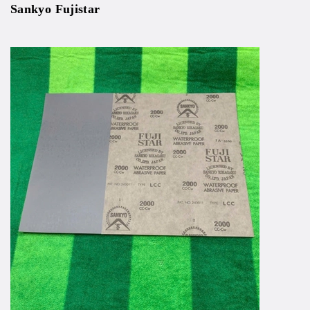
Sankyo Fujistar