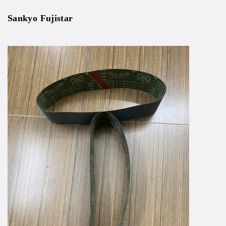
Sankyo Fujistar