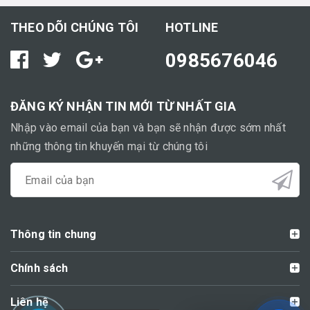
THEO DÕI CHÚNG TÔI
HOTLINE
0985676046
ĐĂNG KÝ NHẬN TIN MỚI TỪ NHẤT GIA
Nhập vào email của bạn và bạn sẽ nhận được sớm nhất
những thông tin khuyến mại từ chúng tôi
Thông tin chung
Chính sách
Liên hệ