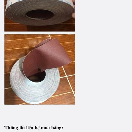
Thông tin liên hệ mua hàng: