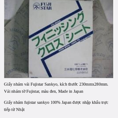
Giấy nhám vải Fujistar Sankyo, kích thước 230mmx280mm.
Vải nhám tờ
Fujistar, màu đen, Made in Japan
Giấy nhám
fujistar sankyo 100% Japan được nhập khẩu trực
tiếp từ Nhật