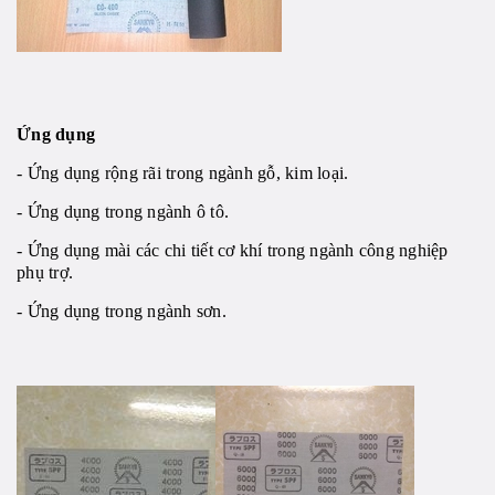
Ứng dụng
- Ứng dụng rộng rãi trong ngành gỗ, kim loại.
- Ứng dụng trong ngành ô tô.
- Ứng dụng mài các chi tiết cơ khí trong ngành công nghiệp
phụ trợ.
- Ứng dụng trong ngành sơn.