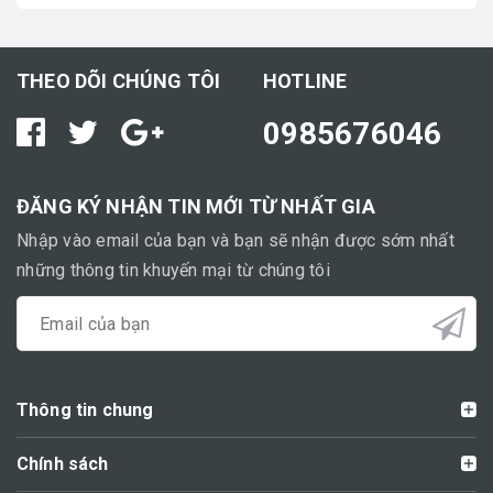
THEO DÕI CHÚNG TÔI
HOTLINE
0985676046
ĐĂNG KÝ NHẬN TIN MỚI TỪ NHẤT GIA
Nhập vào email của bạn và bạn sẽ nhận được sớm nhất
những thông tin khuyến mại từ chúng tôi
Thông tin chung
Chính sách