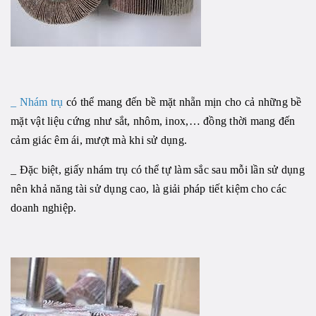
_
Nhám trụ
có thể mang đến bề mặt nhẵn mịn cho cả những bề
mặt vật liệu cứng như sắt, nhôm, inox,… đồng thời mang đến
cảm giác êm ái, mượt mà khi sử dụng.
_ Đặc biệt, giấy nhám trụ có thể tự làm sắc sau mỗi lần sử dụng
nên khả năng tài sử dụng cao, là giải pháp tiết kiệm cho các
doanh nghiệp.