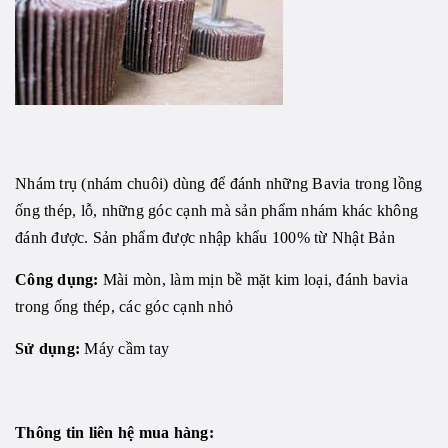
Nhám trụ (nhám chuôi) dùng để đánh những Bavia trong lồng
ống thép, lỗ, những góc cạnh mà sản phẩm nhám khác không
đánh được. Sản phẩm được nhập khẩu 100% từ Nhật Bản
Công dụng
:
Mài mòn, làm mịn bề mặt kim loại, đánh bavia
trong ống thép, các góc cạnh nhỏ
Sử dụng:
Máy cầm tay
Thông tin liên hệ mua hàng: