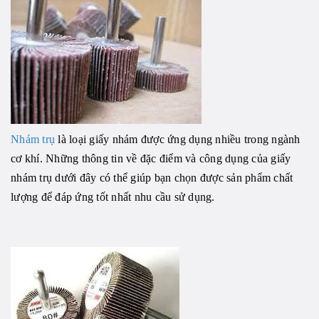
Nhám trụ
là loại giấy nhám được ứng dụng nhiều trong ngành
cơ khí. Những thông tin về đặc điểm và công dụng của giấy
nhám trụ dưới đây có thể giúp bạn chọn được sản phẩm chất
lượng để đáp ứng tốt nhất nhu cầu sử dụng.