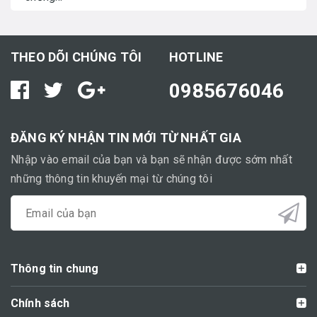
THEO DÕI CHÚNG TÔI
HOTLINE
0985676046
ĐĂNG KÝ NHẬN TIN MỚI TỪ NHẤT GIA
Nhập vào email của bạn và bạn sẽ nhận được sớm nhất
những thông tin khuyến mại từ chúng tôi
Thông tin chung
Chính sách