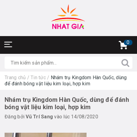
0
Trang chủ
/
Tin tức
/
Nhám trụ Kingdom Hàn Quốc, dùng
để đánh bóng vật liệu kim loại, hợp kim
Nhám trụ Kingdom Hàn Quốc, dùng để đánh
bóng vật liệu kim loại, hợp kim
Đăng bởi
Vũ Trí Sang
vào lúc 14/08/2020