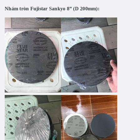
Nhám tròn Fujistar Sankyo 8” (D 200mm):