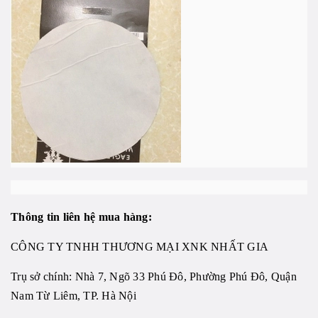
Thông tin liên hệ mua hàng:
CÔNG TY TNHH THƯƠNG MẠI XNK NHẤT GIA
Trụ sở chính: Nhà 7, Ngõ 33 Phú Đô, Phường Phú Đô, Quận
Nam Từ Liêm, TP. Hà Nội