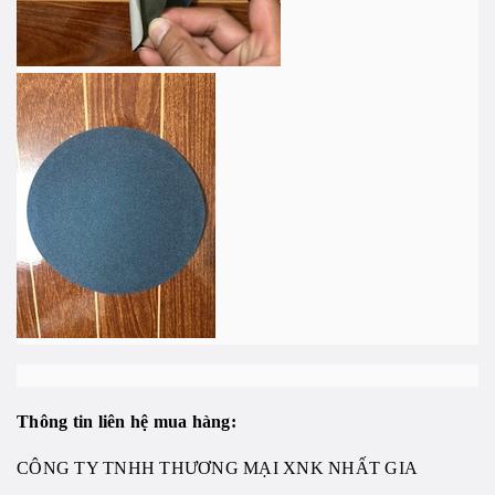
Thông tin liên hệ mua hàng:
CÔNG TY TNHH THƯƠNG MẠI XNK NHẤT GIA