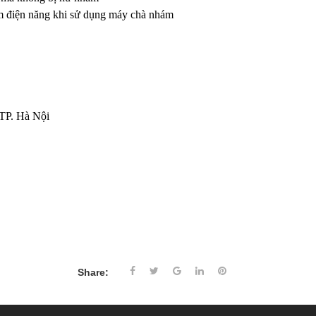
kiệm điện năng khi sử dụng máy chà nhám
TP. Hà Nội
Share: