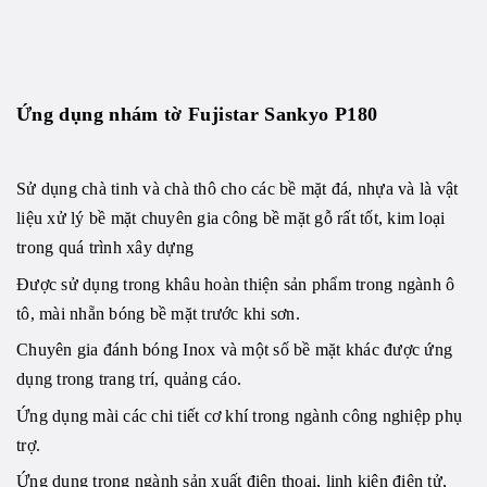
Ứng dụng
nhám tờ Fujistar Sankyo P180
Sử dụng chà tinh và chà thô cho các bề mặt đá, nhựa và là vật
liệu xử lý bề mặt chuyên gia công bề mặt gỗ rất tốt, kim loại
trong quá trình xây dựng
Được sử dụng trong khâu hoàn thiện sản phẩm trong ngành ô
tô, mài nhẵn bóng bề mặt trước khi sơn.
Chuyên gia đánh bóng Inox và một số bề mặt khác được ứng
dụng trong trang trí, quảng cáo.
Ứng dụng mài các chi tiết cơ khí trong ngành công nghiệp phụ
trợ.
Ứng dụng trong ngành sản xuất điện thoại, linh kiện điện tử,