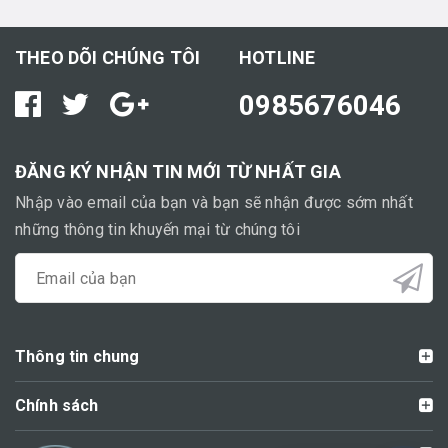
THEO DÕI CHÚNG TÔI
HOTLINE
0985676046
ĐĂNG KÝ NHẬN TIN MỚI TỪ NHẤT GIA
Nhập vào email của bạn và bạn sẽ nhận được sớm nhất
những thông tin khuyến mại từ chúng tôi
Thông tin chung
Chính sách