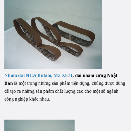
Nhám đai NCA Bufalo, Mã X871
, đai nhám cứng Nhật
Bản
là một trong những sản phẩm tiện dụng, chúng được dùng
để tạo ra những sản phẩm chất lượng cao cho một số ngành
công nghiệp khác nhau.