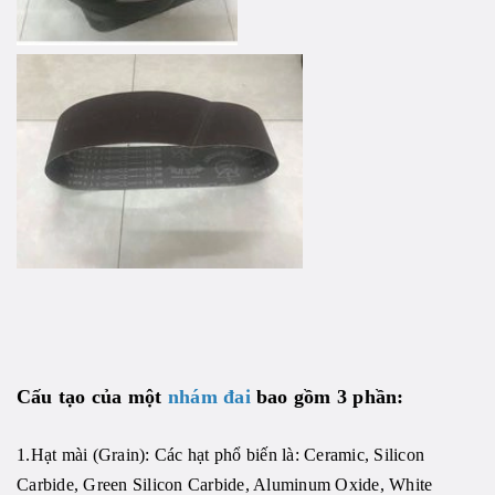
Cấu tạo của một
nhám đai
bao gồm 3 phần:
1.Hạt mài (Grain): Các hạt phổ biến là: Ceramic, Silicon
Carbide, Green Silicon Carbide, Aluminum Oxide, White