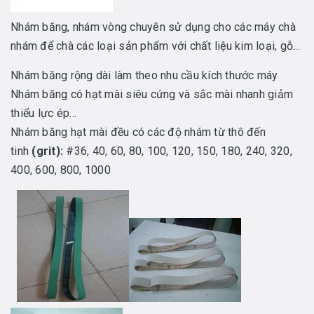
Nhám băng, nhám vòng chuyên sử dụng cho các máy chà
nhám để chà các loại sản phẩm với chất liệu kim loại, gỗ...
Nhám băng rộng dài làm theo nhu cầu kích thước máy
Nhám băng có hạt mài siêu cứng và sắc mài nhanh giảm
thiểu lực ép…
Nhám băng hạt mài đều có các độ nhám từ thô đến
tinh
(grit):
#36, 40, 60, 80, 100, 120, 150, 180, 240, 320,
400, 600, 800, 1000