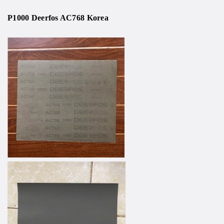
P1000 Deerfos AC768 Korea