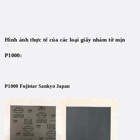
Hình ảnh thực tế của các loại giấy nhám tờ mịn
P1000:
P1000 Fujistar Sankyo Japan