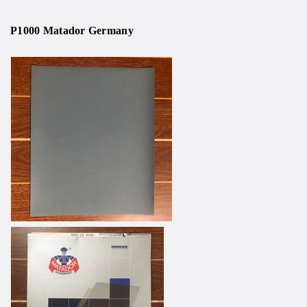
P1000 Matador Germany