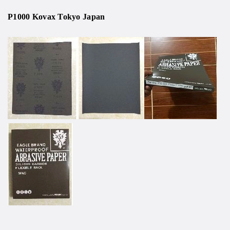
P1000 Kovax Tokyo Japan