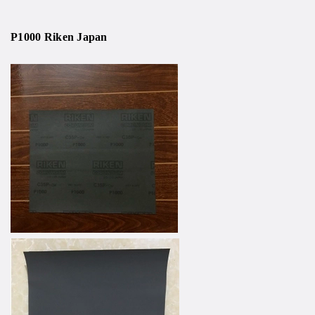
P1000 Riken Japan