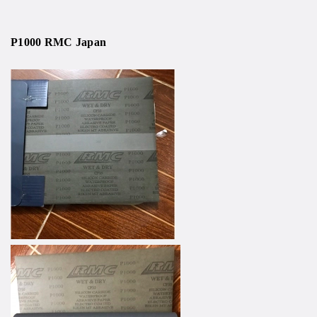
P1000 RMC Japan