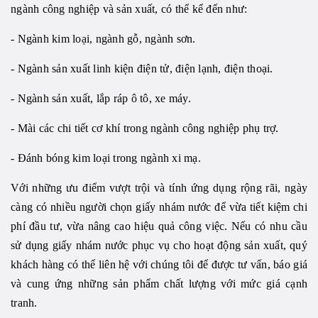
ngành công nghiệp và sản xuất, có thể kể đến như:
- Ngành kim loại, ngành gỗ, ngành sơn.
- Ngành sản xuất linh kiện điện tử, điện lạnh, điện thoại.
- Ngành sản xuất, lắp ráp ô tô, xe máy.
- Mài các chi tiết cơ khí trong ngành công nghiệp phụ trợ.
- Đánh bóng kim loại trong ngành xi mạ.
Với những ưu điểm vượt trội và tính ứng dụng rộng rãi, ngày
càng có nhiều người chọn giấy nhám nước để vừa tiết kiệm chi
phí đầu tư, vừa nâng cao hiệu quả công việc. Nếu có nhu cầu
sử dụng giấy nhám nước phục vụ cho hoạt động sản xuất, quý
khách hàng có thể liên hệ với chúng tôi để được tư vấn, báo giá
và cung ứng những sản phẩm chất lượng với mức giá cạnh
tranh.