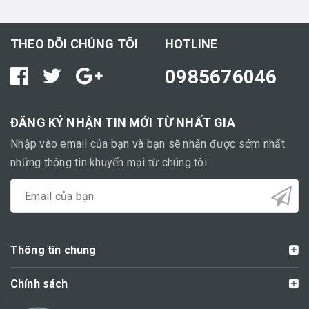
THEO DÕI CHÚNG TÔI
HOTLINE
0985676046
ĐĂNG KÝ NHẬN TIN MỚI TỪ NHẤT GIA
Nhập vào email của bạn và bạn sẽ nhận được sớm nhất
những thông tin khuyến mại từ chúng tôi
Thông tin chung
Chính sách