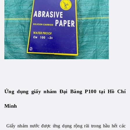
Ứng dụng giấy nhám Đại Bàng P100 tại Hồ Chí
Minh
Giấy nhám nước được ứng dụng rộng rãi trong hầu hết các