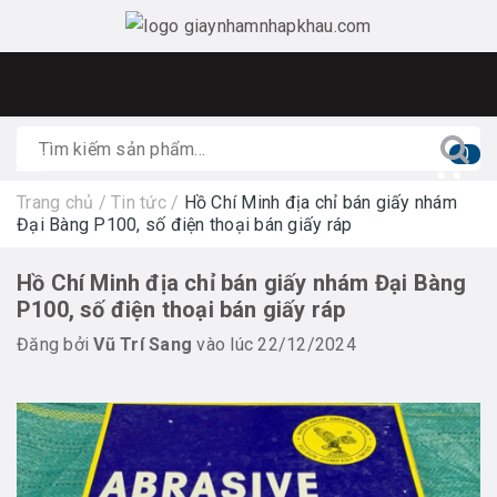
0
Trang chủ
/
Tin tức
/
Hồ Chí Minh địa chỉ bán giấy nhám
Đại Bàng P100, số điện thoại bán giấy ráp
Hồ Chí Minh địa chỉ bán giấy nhám Đại Bàng
P100, số điện thoại bán giấy ráp
Đăng bởi
Vũ Trí Sang
vào lúc 22/12/2024