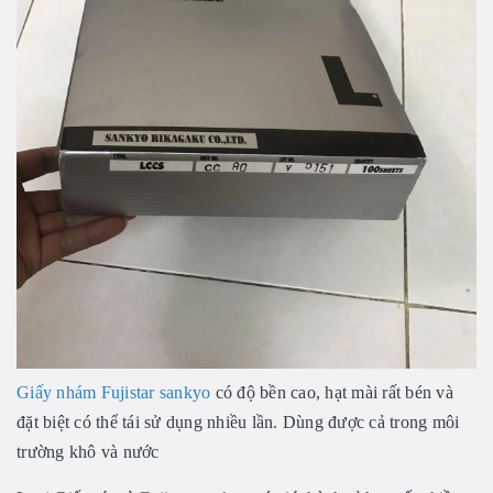
Giấy nhám Fujistar sankyo
có độ bền cao, hạt mài rất bén và
đặt biệt có thể tái sử dụng nhiều lần. Dùng được cả trong môi
trường khô và nước