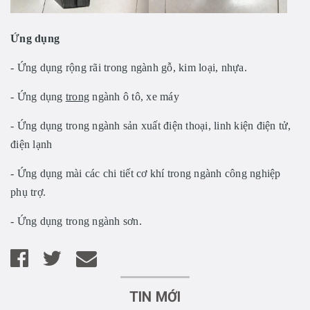
Ứng dụng
- Ứng dụng rộng rãi trong ngành gỗ, kim loại, nhựa.
- Ứng dụng
trong
ngành ô tô, xe máy
- Ứng dụng trong ngành sản xuất điện thoại, linh kiện điện tử,
điện lạnh
- Ứng dụng mài các chi tiết cơ khí trong ngành công nghiệp
phụ trợ.
- Ứng dụng trong ngành sơn.
TIN MỚI