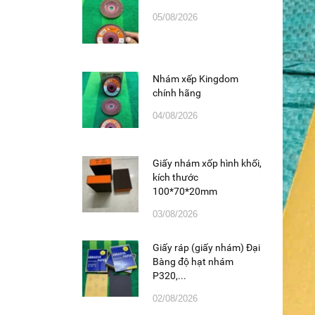
05/08/2026
Nhám xếp Kingdom
chính hãng
04/08/2026
Giấy nhám xốp hình khối,
kích thước
100*70*20mm
03/08/2026
Giấy ráp (giấy nhám) Đại
Bàng độ hạt nhám
P320,...
02/08/2026