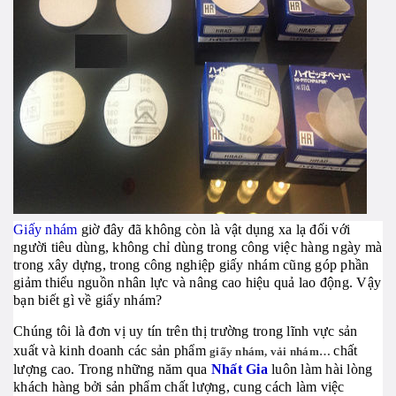
Giấy nhám
giờ đây đã không còn là vật dụng xa lạ đối với
người tiêu dùng, không chỉ dùng trong công việc hàng ngày mà
trong xây dựng, trong công nghiệp giấy nhám cũng góp phần
giảm thiểu nguồn nhân lực và nâng cao hiệu quả lao động. Vậy
bạn biết gì về giấy nhám?
Chúng tôi là đơn vị uy tín trên thị trường trong lĩnh vực sản
xuất và kinh doanh các sản phẩm
chất
giấy nhám, vải nhám…
lượng cao. Trong những năm qua
Nhất Gia
luôn làm hài lòng
khách hàng bởi sản phẩm chất lượng, cung cách làm việc