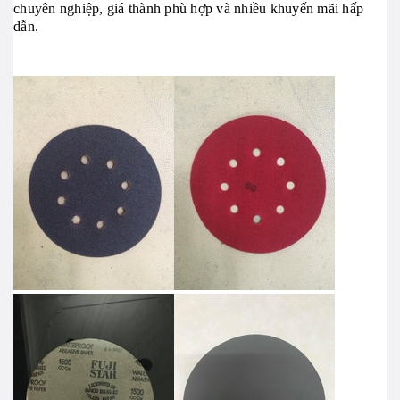
chuyên nghiệp, giá thành phù hợp và nhiều khuyến mãi hấp
dẫn.