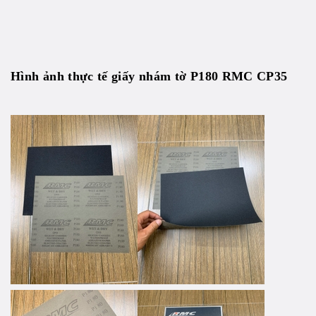
Hình ảnh thực tế giấy nhám tờ P180 RMC CP35