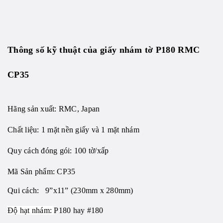
Thông số kỹ thuật của giấy nhám tờ P180 RMC
CP35
Hãng sản xuất: RMC, Japan
Chất liệu: 1 mặt nền giấy và 1 mặt nhám
Quy cách đóng gói: 100 tờ/xấp
Mã Sản phẩm: CP35
Qui cách: 9”x11” (230mm x 280mm)
Độ hạt nhám:
P180 hay #180