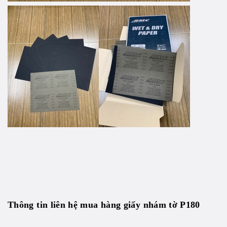
Thông tin liên hệ mua hàng giấy nhám tờ P180