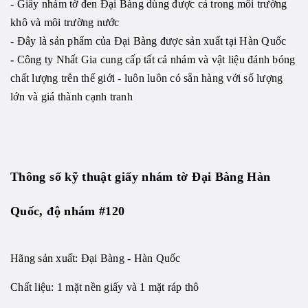
- Giấy nhám tờ đen Đại Bàng
dùng được cả trong môi trường
khô và môi trường nước
- Đây là sản phẩm của Đại Bàng được sản xuất tại Hàn Quốc
-
Công ty
Nhất Gia cung cấp tất cả nhám và vật liệu đánh bóng
chất lượng trên thế giới - luôn luôn có sẵn hàng với số lượng
lớn và giá thành cạnh tranh
Thông số kỹ thuật giấy nhám tờ Đại Bàng Hàn
Quốc, độ nhám #120
Hãng sản xuất: Đại Bàng - Hàn Quốc
Chất liệu: 1 mặt nền giấy và 1 mặt ráp thô