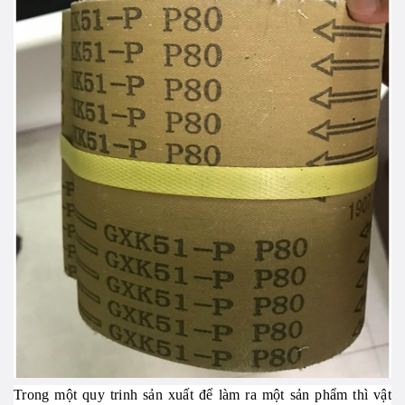
Trong một quy trinh sản xuất để làm ra một sản phẩm thì vật