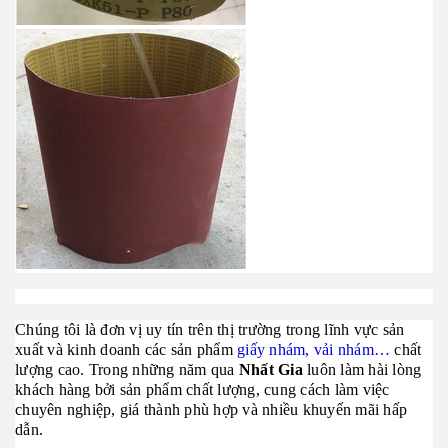
Chúng tôi là đơn vị uy tín trên thị trường trong lĩnh vực sản
xuất và kinh doanh các sản phẩm
giấy nhám, vải nhám…
chất
lượng cao. Trong những năm qua
Nhất Gia
luôn làm hài lòng
khách hàng bởi sản phẩm chất lượng, cung cách làm việc
chuyên nghiệp, giá thành phù hợp và nhiều khuyến mãi hấp
dẫn.