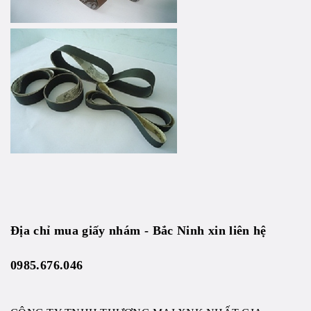
Địa chỉ mua giấy nhám - Bắc Ninh xin liên hệ
0985.676.046