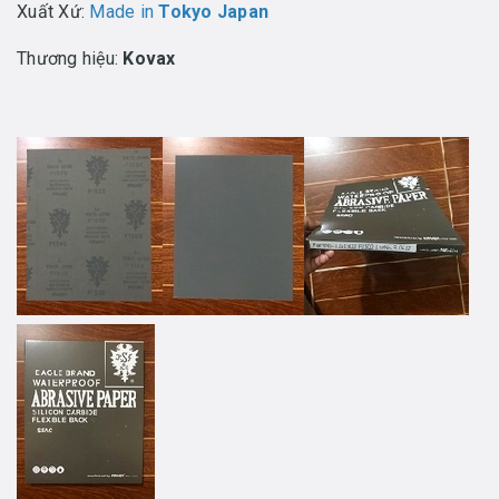
Xuất Xứ:
Made in
Tokyo Japan
Thương hiệu:
Kovax