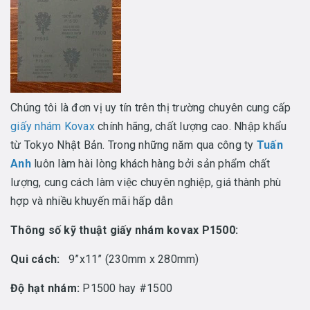
Chúng tôi là đơn vị uy tín trên thị trường chuyên cung cấp
giấy nhám Kovax
chính hãng, chất lượng cao. Nhập khẩu
từ Tokyo Nhật Bản. Trong những năm qua công ty
Tuấn
Anh
luôn làm hài lòng khách hàng bởi sản phẩm chất
lượng, cung cách làm việc chuyên nghiệp, giá thành phù
hợp và nhiều khuyến mãi hấp dẫn
Thông số kỹ thuật giấy nhám kovax P1500:
Qui cách:
9”x11” (230mm x 280mm)
Độ hạt nhám:
P1500 hay #1500