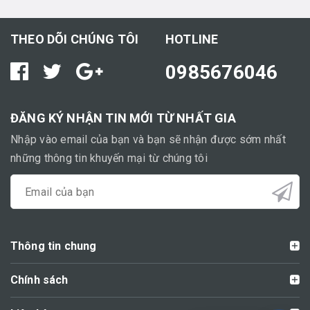
THEO DÕI CHÚNG TÔI
HOTLINE
0985676046
ĐĂNG KÝ NHẬN TIN MỚI TỪ NHẤT GIA
Nhập vào email của bạn và bạn sẽ nhận được sớm nhất
những thông tin khuyến mại từ chúng tôi
Thông tin chung
Chính sách