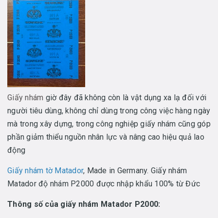
Giấy nhám
giờ đây đã không còn là vật dụng xa lạ đối với
người tiêu dùng, không chỉ dùng trong công việc hàng ngày
mà trong xây dựng, trong công nghiệp giấy nhám cũng góp
phần giảm thiểu nguồn nhân lực và nâng cao hiệu quả lao
động
Giấy nhám tờ Matador
, Made in Germany. Giấy nhám
Matador độ nhám P2000 được nhập khẩu 100% từ Đức
Thông số của giấy nhám Matador P2000: