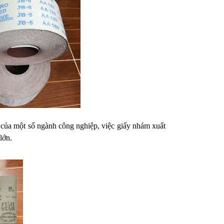
t của một số ngành công nghiệp, việc giấy nhám xuất
 lớn.