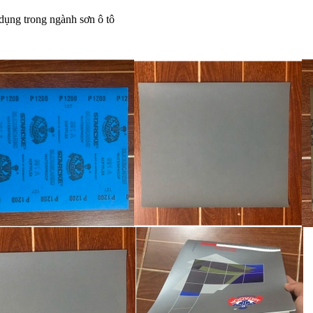
dụng trong ngành sơn ô tô