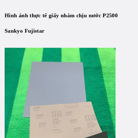
Hình ảnh thực tế giấy nhám chịu nước P2500
Sankyo Fujistar