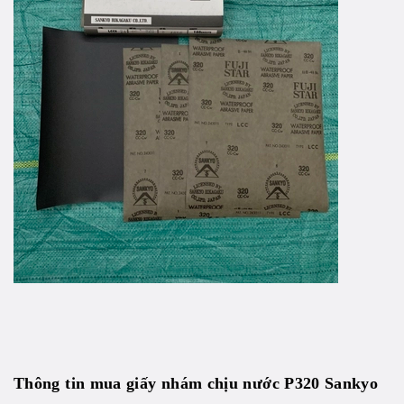
Thông tin mua giấy nhám chịu nước P320 Sankyo