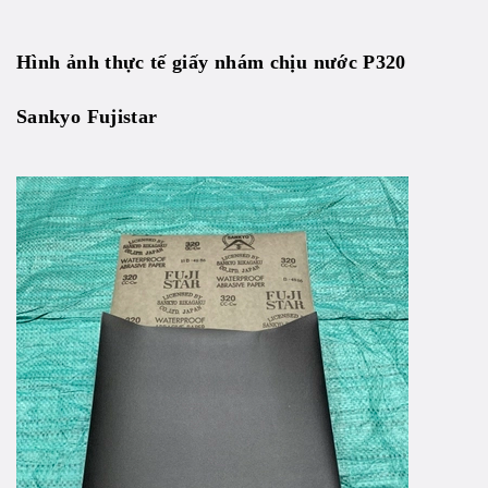
Hình ảnh thực tế giấy nhám chịu nước P320
Sankyo Fujistar