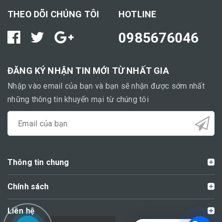
THEO DÕI CHÚNG TÔI
HOTLINE
0985676046
ĐĂNG KÝ NHẬN TIN MỚI TỪ NHẤT GIA
Nhập vào email của bạn và bạn sẽ nhận được sớm nhất
những thông tin khuyến mại từ chúng tôi
Thông tin chung
Chính sách
Liên hệ