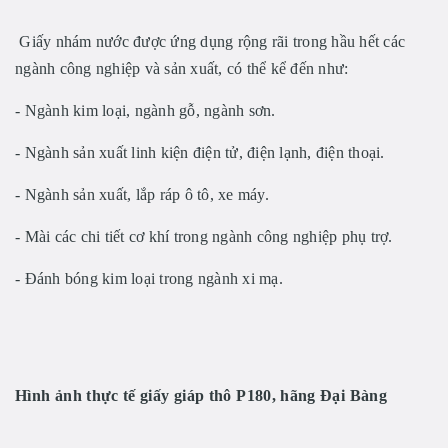
Giấy nhám nước được ứng dụng rộng rãi trong hầu hết các
ngành công nghiệp và sản xuất, có thể kể đến như:
- Ngành kim loại, ngành gỗ, ngành sơn.
- Ngành sản xuất linh kiện điện tử, điện lạnh, điện thoại.
- Ngành sản xuất, lắp ráp ô tô, xe máy.
- Mài các chi tiết cơ khí trong ngành công nghiệp phụ trợ.
- Đánh bóng kim loại trong ngành xi mạ.
Hình ảnh thực tế
giấy giáp thô P180, hãng Đại Bàng