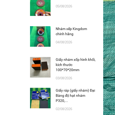
05/08/2026
Nhám xếp Kingdom
chính hãng
04/08/2026
Giấy nhám xốp hình khối,
kích thước
100*70*20mm
03/08/2026
Giấy ráp (giấy nhám) Đại
Bàng độ hạt nhám
P320,...
02/08/2026