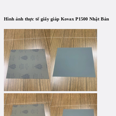
Hình ảnh thực tế giấy giáp Kovax P1500 Nhật Bản