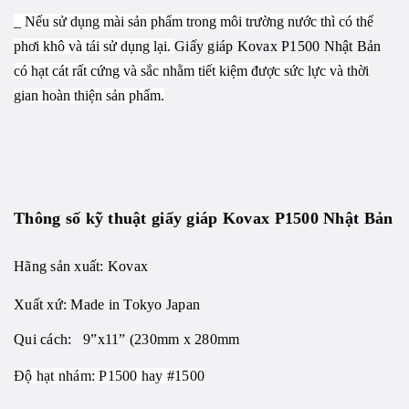
_ Nếu sử dụng mài sản phẩm trong môi trường nước thì có thể
phơi khô và tái sử dụng lại.
Giấy giáp Kovax P1500 Nhật Bản
có hạt cát rất cứng và sắc nhằm tiết kiệm được sức lực và thời
gian hoàn thiện sản phẩm.
Thông số kỹ thuật giấy giáp Kovax P1500 Nhật Bản
Hãng sản xuất: Kovax
Xuất xứ: Made in Tokyo Japan
Qui cách: 9”x11” (230mm x 280mm
Độ hạt nhám: P1500 hay #1500