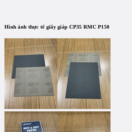
Hình ảnh thực tế giấy giáp CP35 RMC P150