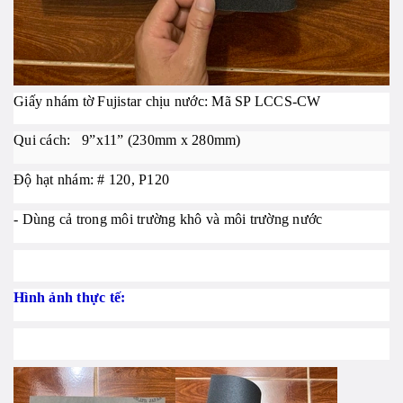
Giấy nhám tờ Fujistar chịu nước: Mã SP LCCS-CW
Qui cách: 9”x11” (230mm x 280mm)
Độ hạt nhám: # 120, P120
- Dùng cả trong môi trường khô và môi trường nước
Hình ảnh thực tế: