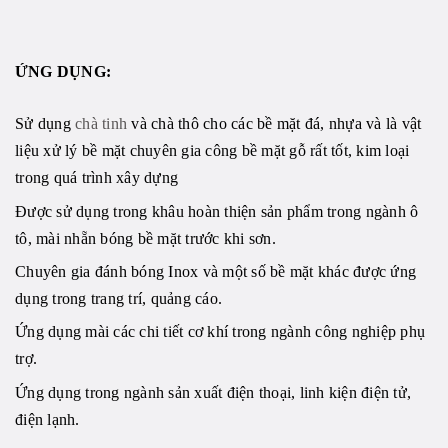
ỨNG DỤNG:
Sử dụng
chà tinh
và chà thô cho các bề mặt đá, nhựa và là vật
liệu xử lý bề mặt chuyên gia công bề mặt gỗ rất tốt, kim loại
trong quá trình xây dựng
Được sử dụng trong khâu hoàn thiện sản phẩm trong ngành ô
tô, mài nhẵn bóng bề mặt trước khi sơn.
Chuyên gia đánh bóng Inox và một số bề mặt khác được ứng
dụng trong trang trí, quảng cáo.
Ứng dụng mài các chi tiết cơ khí trong ngành công nghiệp phụ
trợ.
Ứng dụng trong ngành sản xuất điện thoại, linh kiện điện tử,
điện lạnh.