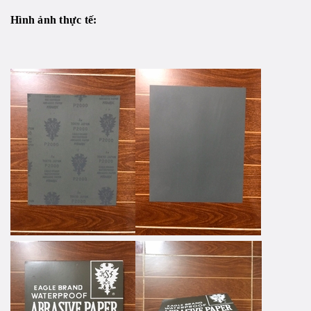
Hình ảnh thực tế: